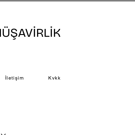
ÜŞAVİRLİK
İletişim
Kvkk