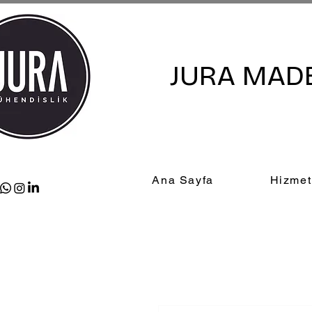
JURA MADE
Ana Sayfa
Hizmet