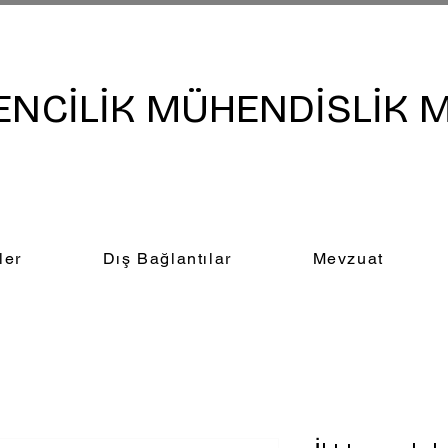
NCİLİK MÜHENDİSLİK M
ler
Dış Bağlantılar
Mevzuat